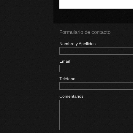
Formulario de contacto
Nombre y Apellidos
Email
Teléfono
Comentarios