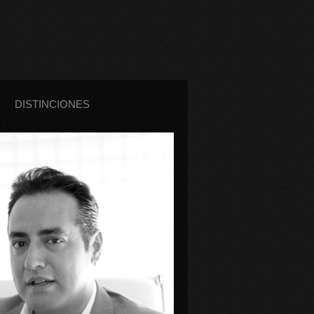
DISTINCIONES